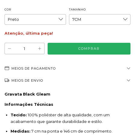
COR
TAMANHO
Atenção, última peça!
MEIOS DE PAGAMENTO
MEIOS DE ENVIO
Gravata
Black Gleam
Informações Técnicas
Tecido:
100% poliéster de alta qualidade, com um
acabamento que garante durabilidade e estilo.
Medidas:
7 cm na ponta e 146 cm de comprimento.