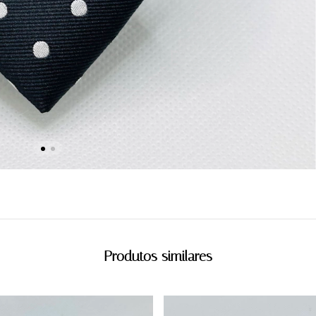
Produtos similares