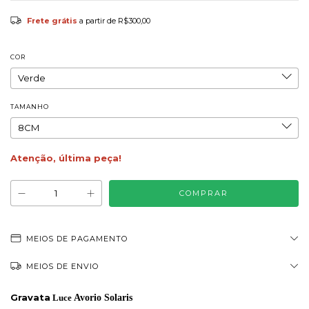
Frete grátis
a partir de
R$300,00
COR
TAMANHO
Atenção, última peça!
MEIOS DE PAGAMENTO
MEIOS DE ENVIO
Gravata
Luce
Avorio Solaris