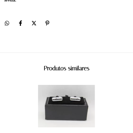
leveza.
Produtos similares