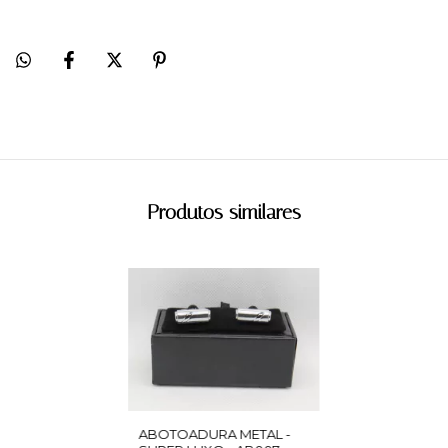
Produtos similares
ABOTOADURA METAL -