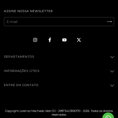
ASSINE NOSSA NEWSLETTER
DEPARTAMENTOS
INFORMAÇÕES ÚTEIS
ENTRE EM CONTATO
Copyright Lorenzo Machado Vest CO - 29973423000170 - 2026. Todos os direitos
reservados.