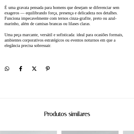
É uma gravata pensada para homens que desejam se diferenciar sem
exageros — equilibrando força, presença e delicadeza nos detalhes.
Funciona impecavelmente com ternos cinza-grafite, preto ou azul-
marinho, além de camisas brancas ou lilases claras.
Uma peça marcante, versátil e sofisticada: ideal para ocasiões formais,
ambientes corporativos estratégicos ou eventos noturnos em que a
elegância precisa sobressair.
Produtos similares