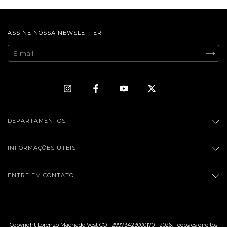
ASSINE NOSSA NEWSLETTER
DEPARTAMENTOS
INFORMAÇÕES ÚTEIS
ENTRE EM CONTATO
Copyright Lorenzo Machado Vest CO - 29973423000170 - 2026. Todos os direitos