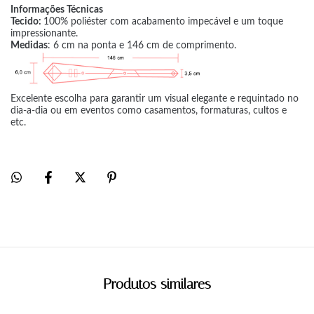
Informações Técnicas
Tecido:
100% poliéster com acabamento impecável e um toque
impressionante.
Medidas
: 6 cm na ponta e 146 cm de comprimento.
Excelente escolha para garantir um visual elegante e requintado no
dia-a-dia ou em eventos como casamentos, formaturas, cultos e
etc.
Produtos similares