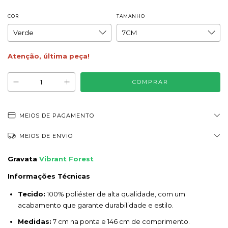
COR
TAMANHO
Atenção, última peça!
MEIOS DE PAGAMENTO
MEIOS DE ENVIO
Gravata
Vibrant Forest
Informações Técnicas
Tecido:
100% poliéster de alta qualidade, com um
acabamento que garante durabilidade e estilo.
Medidas:
7 cm na ponta e 146 cm de comprimento.