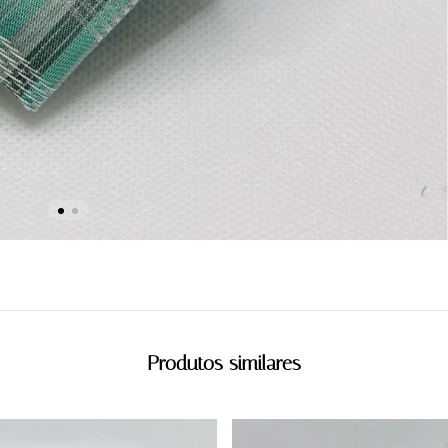
Produtos similares